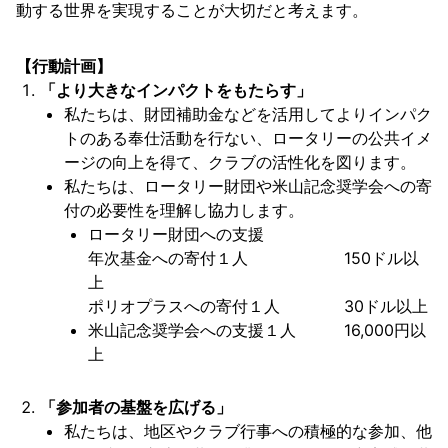
動する世界を実現することが大切だと考えます。
【行動計画】
「より大きなインパクトをもたらす」
私たちは、財団補助金などを活用してよりインパク
トのある奉仕活動を行ない、ロータリーの公共イメ
ージの向上を得て、クラブの活性化を図ります。
私たちは、ロータリー財団や米山記念奨学会への寄
付の必要性を理解し協力します。
ロータリー財団への支援
年次基金への寄付１人 150ドル以
上
ポリオプラスへの寄付１人 30ドル以上
米山記念奨学会への支援１人 16,000円以
上
「参加者の基盤を広げる」
私たちは、地区やクラブ行事への積極的な参加、他