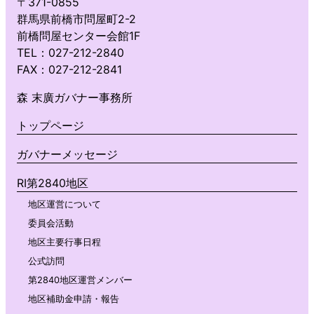
〒371-0855
群馬県前橋市問屋町2-2
前橋問屋センター会館1F
TEL：027-212-2840
FAX：027-212-2841
森 末廣ガバナー事務所
トップページ
ガバナーメッセージ
RI第2840地区
地区運営について
委員会活動
地区主要行事日程
公式訪問
第2840地区運営メンバー
地区補助金申請・報告