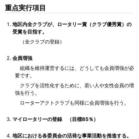
重点実行項目
地区内全クラブが、ロータリー賞（クラブ優秀賞）の
受賞を目指す。
（全クラブの登録）
会員増強
組織を維持運営するには、どうしても会員増強が必
要です。
クラブを活性化するために、若い人や女性会員の増
強を行う。
ローターアクトクラブも同様に会員増強を行う。
マイロータリーの登録 （目標85％）
地区における各委員会の活発な事業活動を推進する。