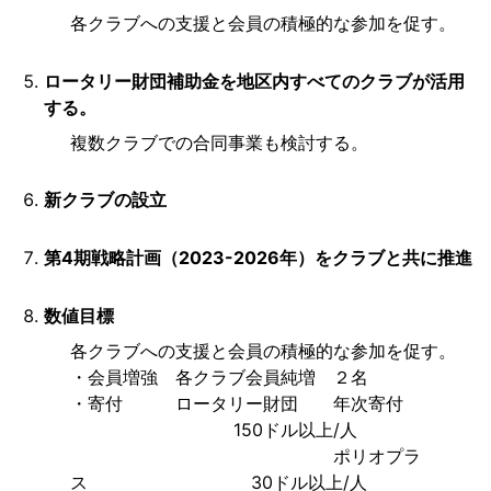
各クラブへの支援と会員の積極的な参加を促す。
ロータリー財団補助金を地区内すべてのクラブが活用
する。
複数クラブでの合同事業も検討する。
新クラブの設立
第4期戦略計画（2023-2026年）をクラブと共に推進
数値目標
各クラブへの支援と会員の積極的な参加を促す。
・会員増強 各クラブ会員純増 ２名
・寄付 ロータリー財団 年次寄付
150ドル以上/人
ポリオプラ
ス 30ドル以上/人