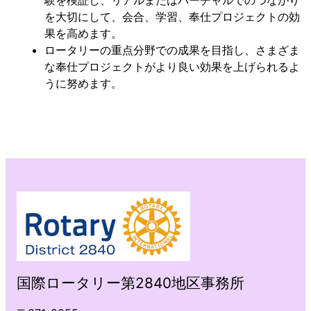
験を検証し、リアルまたはバーチャルでのつながり
を大切にして、会合、学習、奉仕プロジェクトの効
果を高めます。
ロータリーの重点分野での成果を目指し、さまざま
な奉仕プロジェクトがより良い効果を上げられるよ
うに努めます。
国際ロータリー第2840地区事務所