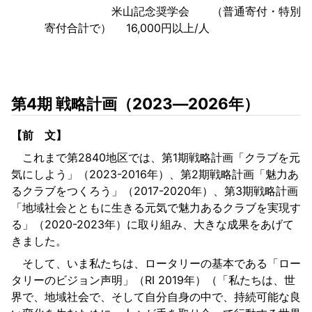
米山記念奨学会 （普通寄付・特別
寄付合計で） 16,000円以上/人
第4期 戦略計画（2023―2026年）
【前 文】
これまで第2840地区では、第1期戦略計画「クラブを元
気にしよう」（2023-2016年）、第2期戦略計画「魅力あ
るクラブをつくろう」（2017-2020年）、第3期戦略計画
「地域社会とともに生きる元気で魅力あるクラブを実現す
る」（2020-2023年）に取り組み、大きな成果をあげて
きました。
そして、いま私たちは、ロータリーの基本である「ロー
タリーのビジョン声明」（RI 2019年）（「私たちは、世
界で、地域社会で、そして自分自身の中で、持続可能な良