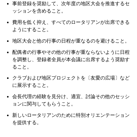
事前登録を奨励して、次年度の地区大会を推進するセ
ッションを含めること。
費用を低く抑え、すべてのロータリアンが出席できる
ようにすること。
地区大会と他の行事の日程が重なるのを避けること。
配偶者の行事やその他の行事が重ならないように日程
を調整し、登録者全員が本会議に出席するよう奨励す
ること。
クラブおよび地区プロジェクトを〔友愛の広場〕など
に展示すること。
会長代理の経験を見分け、適宜、討論その他のセッシ
ョンに関与してもらうこと。
新しいロータリアンのために特別オリエンテーション
を提供する。