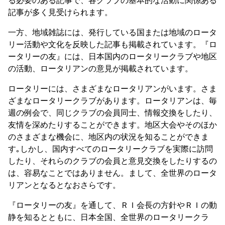
記事が多く見受けられます。
一方、地域雑誌には、発行している国または地域のロータ
リー活動や文化を反映した記事も掲載されています。『ロ
ータリーの友』には、日本国内のロータリークラブや地区
の活動、ロータリアンの意見が掲載されています。
ロータリーには、さまざまなロータリアンがいます。さま
ざまなロータリークラブがあります。ロータリアンは、毎
週の例会で、同じクラブの会員同士、情報交換をしたり、
友情を深めたりすることができます。地区大会やそのほか
のさまざまな機会に、地区内の状況を知ることができま
す｡しかし、国内すべてのロータリークラブを実際に訪問
したり、それらのクラブの会員と意見交換をしたりするの
は、容易なことではありません。まして、全世界のロータ
リアンとなるとなおさらです。
『ロータリーの友』を通して、ＲＩ会長の方針やＲＩの動
静を知るとともに、日本全国、全世界のロータリークラ