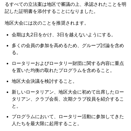
るすべての立法案は地区で審議の上、承認されたことを明
記した証明書を添付することになりました。
地区大会には次のことを推奨されます。
会期は丸2日をかけ、3日を越えないようにする。
多くの会員の参加を高めるため、グループ討論を含め
る。
ロータリーおよびロータリー財団に関する内容に重点
を置いた均衡の取れたプログラムを含めること。
地区大会決議を検討すること。
新しいロータリアン、地区大会に初めて出席したロー
タリアン、クラブ会長、次期クラブ役員を紹介するこ
と。
プログラムにおいて、ロータリー活動に参加してきた
人たちを最大限に起用すること。