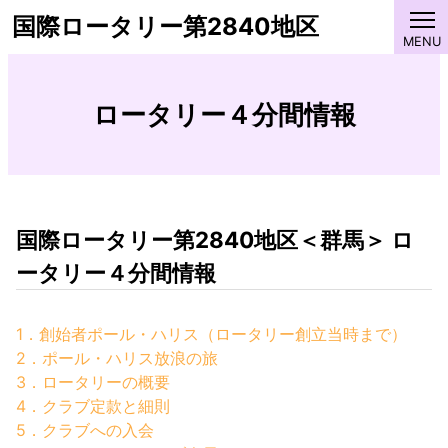
国際ロータリー第2840地区
ロータリー４分間情報
国際ロータリー第2840地区＜群馬＞ ロ
ータリー４分間情報
1．創始者ポール・ハリス（ロータリー創立当時まで）
2．ポール・ハリス放浪の旅
3．ロータリーの概要
4．クラブ定款と細則
5．クラブへの入会